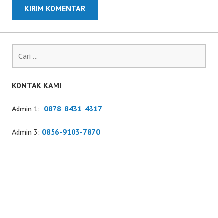
Cari
untuk:
KONTAK KAMI
Admin 1:
0878-8431-4317
Admin 3:
0856-9103-7870