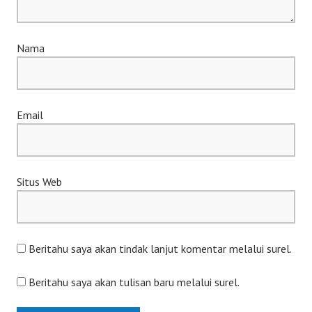
Nama
Email
Situs Web
Beritahu saya akan tindak lanjut komentar melalui surel.
Beritahu saya akan tulisan baru melalui surel.