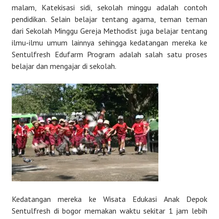
malam, Katekisasi sidi, sekolah minggu adalah contoh
pendidikan. Selain belajar tentang agama, teman teman
dari Sekolah Minggu Gereja Methodist juga belajar tentang
ilmu-ilmu umum lainnya sehingga kedatangan mereka ke
Sentulfresh Edufarm Program adalah salah satu proses
belajar dan mengajar di sekolah.
Kedatangan mereka ke Wisata Edukasi Anak Depok
Sentulfresh di bogor memakan waktu sekitar 1 jam lebih