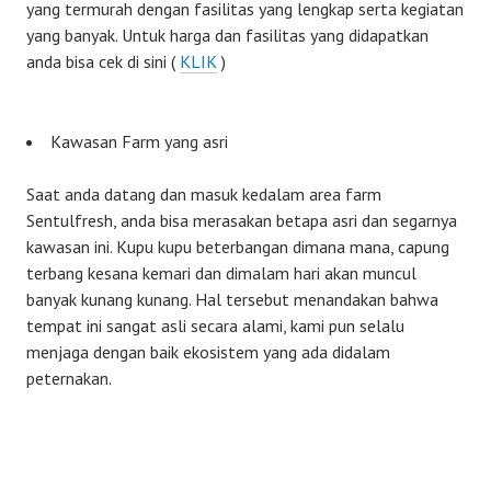
yang termurah dengan fasilitas yang lengkap serta kegiatan
yang banyak. Untuk harga dan fasilitas yang didapatkan
anda bisa cek di sini (
KLIK
)
Kawasan Farm yang asri
Saat anda datang dan masuk kedalam area farm
Sentulfresh, anda bisa merasakan betapa asri dan segarnya
kawasan ini. Kupu kupu beterbangan dimana mana, capung
terbang kesana kemari dan dimalam hari akan muncul
banyak kunang kunang. Hal tersebut menandakan bahwa
tempat ini sangat asli secara alami, kami pun selalu
menjaga dengan baik ekosistem yang ada didalam
peternakan.