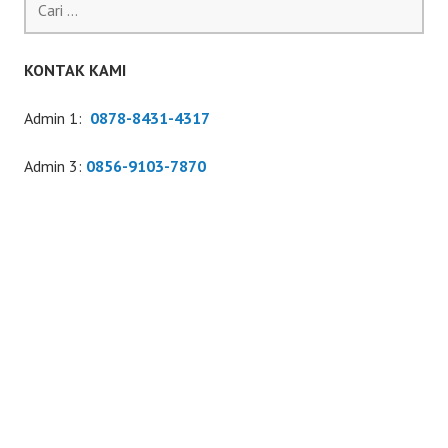
untuk:
KONTAK KAMI
Admin 1:
0878-8431-4317
Admin 3:
0856-9103-7870