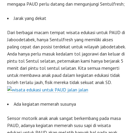
mengapa PAUD perlu datang dan mengunjungi Sentulfresh;
Jarak yang dekat
Dari berbagai macam tempat wisata edukasi untuk PAUD di
Jaboodetabek, hanya Sentulfresh yang memiliki akses
paling cepat dan posisi terdekat untuk wilayah jabodetabek.
Anda hanya perlu masuk kedalam tol jagorawi dan keluar di
pintu tol Sentul selatan, peternakan kami hanya berjarak 5
menit dari pintu tol sentul selatan. Kita semua mengerti
untuk membawa anak paud dalam kegiatan edukasi tidak
boleh terlalu jauh, fisik mereka tidak sekuat anak SD.
Ada kegiatan memerah susunya
Sensor motorik anak anak sangat berkembang pada masa
PAUD, adanya kegiatan memerah susu sapi di wisata
edukasi untuk PAUD akan melatih banyak hal pada anak