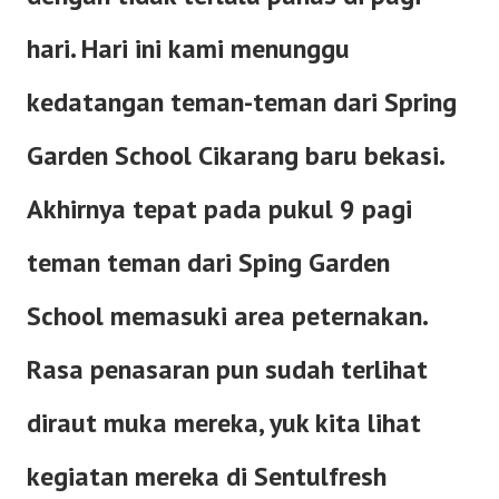
hari. Hari ini kami menunggu
kedatangan teman-teman dari Spring
Garden School Cikarang baru bekasi.
Akhirnya tepat pada pukul 9 pagi
teman teman dari Sping Garden
School memasuki area peternakan.
Rasa penasaran pun sudah terlihat
diraut muka mereka, yuk kita lihat
kegiatan mereka di Sentulfresh