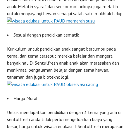
anak. Melatih syaraf dan sensor motoriknya juga melatih
untuk menyayangi hewan sebagai salah satu makhluk hidup.
Sesuai dengan pendidikan tematik
Kurikulum untuk pendidikan anak sangat bertumpu pada
tema, dari tema tersebut mereka belajar dan mengerti
banyak hal. Di Sentulfresh anak anak akan merasakan dan
menikmati pengalaman belajar dengan tema hewan,
tanaman dan juga bioteknologi.
Harga Murah
Untuk mendapatkan pendidikan dengan 3 tema yang ada di
sentulfresh anda tidak perlu mengeluarkan biaya yang
besar, harga untuk wisata edukasi di Sentulfresh merupakan