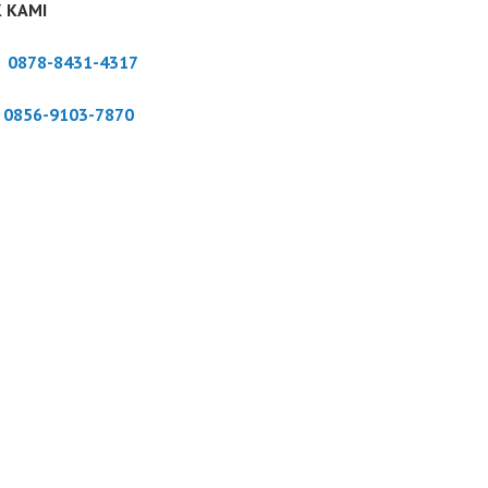
 KAMI
:
0878-8431-4317
:
0856-9103-7870