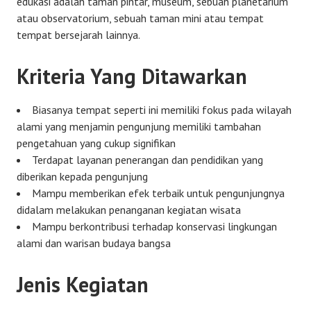
edukasi adalah taman pintar, museum, sebuah planetarium
atau observatorium, sebuah taman mini atau tempat
tempat bersejarah lainnya.
Kriteria Yang Ditawarkan
Biasanya tempat seperti ini memiliki fokus pada wilayah
alami yang menjamin pengunjung memiliki tambahan
pengetahuan yang cukup signifikan
Terdapat layanan penerangan dan pendidikan yang
diberikan kepada pengunjung
Mampu memberikan efek terbaik untuk pengunjungnya
didalam melakukan penanganan kegiatan wisata
Mampu berkontribusi terhadap konservasi lingkungan
alami dan warisan budaya bangsa
Jenis Kegiatan