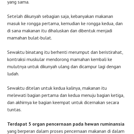
yang sama.
Setelah dikunyah sebagian saja, kebanyakan makanan
masuk ke rongga pertama, kemudian ke rongga kedua, dan
di sana makanan itu dihaluskan dan dibentuk menjadi
mamahan bulat-bulat.
Sewaktu binatang itu berhenti merumput dan beristirahat,
kontraksi muskular mendorong mamahan kembali ke
mulutnya untuk dikunyah ulang dan dicampur lagi dengan
ludah.
Sewaktu ditelan untuk kedua kalinya, makanan itu
melewati bagian pertama dan kedua menuju bagian ketiga,
dan akhirnya ke bagian keempat untuk dicernakan secara
tuntas.
Terdapat 5 organ pencernaan pada hewan ruminansia
yang berperan dalam proses pencernaan makanan di dalam