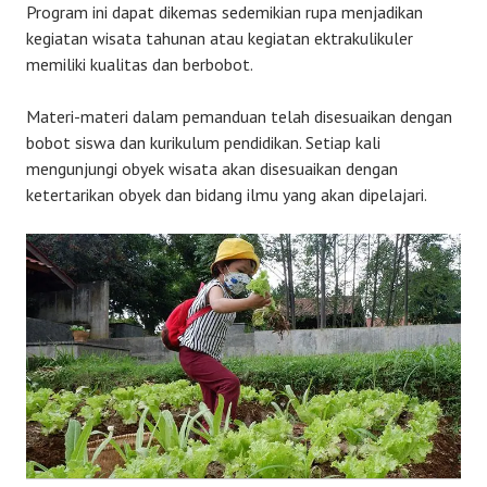
Program ini dapat dikemas sedemikian rupa menjadikan
kegiatan wisata tahunan atau kegiatan ektrakulikuler
memiliki kualitas dan berbobot.
Materi-materi dalam pemanduan telah disesuaikan dengan
bobot siswa dan kurikulum pendidikan. Setiap kali
mengunjungi obyek wisata akan disesuaikan dengan
ketertarikan obyek dan bidang ilmu yang akan dipelajari.