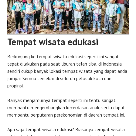
Tempat wisata edukasi
Berkunjung ke tempat wisata edukasi seperti ini sangat
tepat dilakukan pada saat liburan telah tiba, di indonesia
sendiri cukup banyak lokasi tempat wisata yang dapat anda
jumpai. Semua tersebar di seluruh pelosok kota dan
propinsi.
Banyak menjamurnya tempat seperti ini tentu sangat
membantu mengembangkan kecerdasan anak, serta dapat
membantu perputaran perekonomian di daerah tempat ini.
Apa saja tempat wisata edukasi? Biasanya tempat wisata