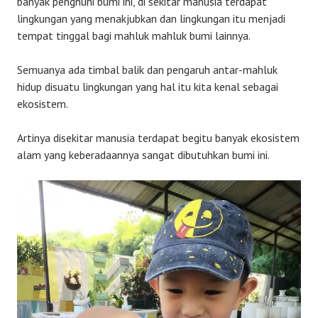
banyak penghuni bumi ini, di sekitar manusia terdapat
lingkungan yang menakjubkan dan lingkungan itu menjadi
tempat tinggal bagi mahluk mahluk bumi lainnya.
Semuanya ada timbal balik dan pengaruh antar-mahluk
hidup disuatu lingkungan yang hal itu kita kenal sebagai
ekosistem.
Artinya disekitar manusia terdapat begitu banyak ekosistem
alam yang keberadaannya sangat dibutuhkan bumi ini.