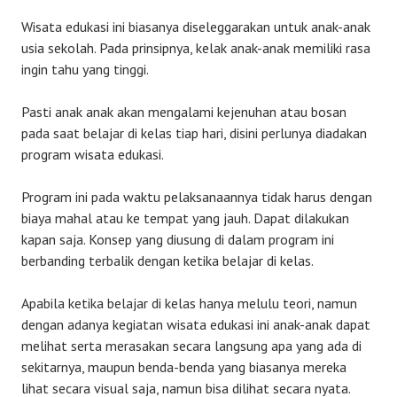
Wisata edukasi ini biasanya diseleggarakan untuk anak-anak
usia sekolah. Pada prinsipnya, kelak anak-anak memiliki rasa
ingin tahu yang tinggi.
Pasti anak anak akan mengalami kejenuhan atau bosan
pada saat belajar di kelas tiap hari, disini perlunya diadakan
program wisata edukasi.
Program ini pada waktu pelaksanaannya tidak harus dengan
biaya mahal atau ke tempat yang jauh. Dapat dilakukan
kapan saja. Konsep yang diusung di dalam program ini
berbanding terbalik dengan ketika belajar di kelas.
Apabila ketika belajar di kelas hanya melulu teori, namun
dengan adanya kegiatan wisata edukasi ini anak-anak dapat
melihat serta merasakan secara langsung apa yang ada di
sekitarnya, maupun benda-benda yang biasanya mereka
lihat secara visual saja, namun bisa dilihat secara nyata.