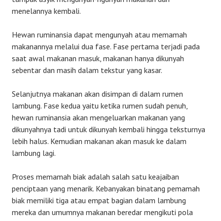
menelannya kembali.
Hewan ruminansia dapat mengunyah atau memamah
makanannya melalui dua fase. Fase pertama terjadi pada
saat awal makanan masuk, makanan hanya dikunyah
sebentar dan masih dalam tekstur yang kasar.
Selanjutnya makanan akan disimpan di dalam rumen
lambung. Fase kedua yaitu ketika rumen sudah penuh,
hewan ruminansia akan mengeluarkan makanan yang
dikunyahnya tadi untuk dikunyah kembali hingga teksturnya
lebih halus. Kemudian makanan akan masuk ke dalam
lambung lagi.
Proses memamah biak adalah salah satu keajaiban
penciptaan yang menarik. Kebanyakan binatang pemamah
biak memiliki tiga atau empat bagian dalam lambung
mereka dan umumnya makanan beredar mengikuti pola