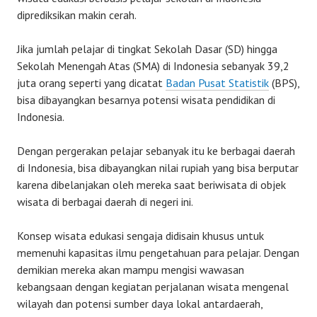
diprediksikan makin cerah.
Jika jumlah pelajar di tingkat Sekolah Dasar (SD) hingga
Sekolah Menengah Atas (SMA) di Indonesia sebanyak 39,2
juta orang seperti yang dicatat
Badan Pusat Statistik
(BPS),
bisa dibayangkan besarnya potensi wisata pendidikan di
Indonesia.
Dengan pergerakan pelajar sebanyak itu ke berbagai daerah
di Indonesia, bisa dibayangkan nilai rupiah yang bisa berputar
karena dibelanjakan oleh mereka saat beriwisata di objek
wisata di berbagai daerah di negeri ini.
Konsep wisata edukasi sengaja didisain khusus untuk
memenuhi kapasitas ilmu pengetahuan para pelajar. Dengan
demikian mereka akan mampu mengisi wawasan
kebangsaan dengan kegiatan perjalanan wisata mengenal
wilayah dan potensi sumber daya lokal antardaerah,