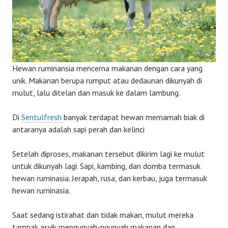
Hewan ruminansia mencerna makanan dengan cara yang
unik. Makanan berupa rumput atau dedaunan dikunyah di
mulut, lalu ditelan dan masuk ke dalam lambung.
Di
Sentulfresh
banyak terdapat hewan memamah biak di
antaranya adalah sapi perah dan kelinci
Setelah diproses, makanan tersebut dikirim lagi ke mulut
untuk dikunyah lagi. Sapi, kambing, dan domba termasuk
hewan ruminasia. Jerapah, rusa, dan kerbau, juga termasuk
hewan ruminasia.
Saat sedang istirahat dan tidak makan, mulut mereka
tampak asyik mengunyah-ngunyah makanan dan