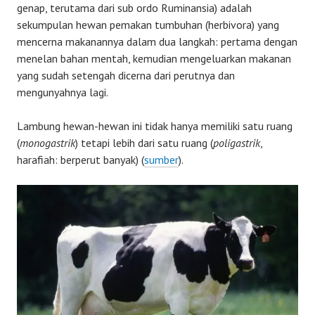
genap, terutama dari sub ordo Ruminansia) adalah
sekumpulan hewan pemakan tumbuhan (herbivora) yang
mencerna makanannya dalam dua langkah: pertama dengan
menelan bahan mentah, kemudian mengeluarkan makanan
yang sudah setengah dicerna dari perutnya dan
mengunyahnya lagi.
Lambung hewan-hewan ini tidak hanya memiliki satu ruang
(
monogastrik
) tetapi lebih dari satu ruang (
poligastrik
,
harafiah: berperut banyak) (
sumber
).