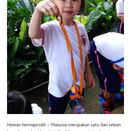
Hewan hermaprodit – Manusia merupakan satu dari sekian