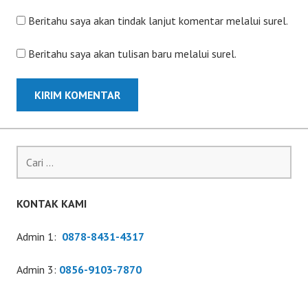
Beritahu saya akan tindak lanjut komentar melalui surel.
Beritahu saya akan tulisan baru melalui surel.
Cari
untuk:
KONTAK KAMI
Admin 1:
0878-8431-4317
Admin 3:
0856-9103-7870