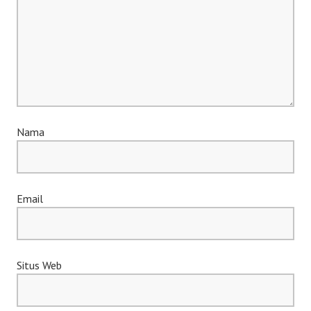
Nama
Email
Situs Web