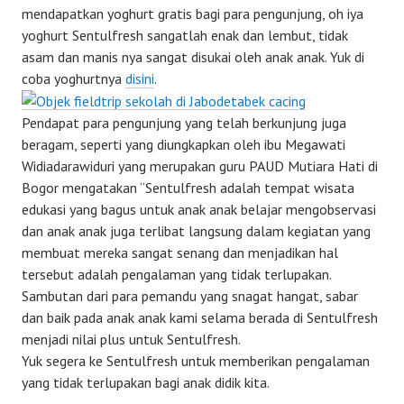
mendapatkan yoghurt gratis bagi para pengunjung, oh iya
yoghurt Sentulfresh sangatlah enak dan lembut, tidak
asam dan manis nya sangat disukai oleh anak anak. Yuk di
coba yoghurtnya
disini
.
Pendapat para pengunjung yang telah berkunjung juga
beragam, seperti yang diungkapkan oleh ibu Megawati
Widiadarawiduri yang merupakan guru PAUD Mutiara Hati di
Bogor mengatakan “Sentulfresh adalah tempat wisata
edukasi yang bagus untuk anak anak belajar mengobservasi
dan anak anak juga terlibat langsung dalam kegiatan yang
membuat mereka sangat senang dan menjadikan hal
tersebut adalah pengalaman yang tidak terlupakan.
Sambutan dari para pemandu yang snagat hangat, sabar
dan baik pada anak anak kami selama berada di Sentulfresh
menjadi nilai plus untuk Sentulfresh.
Yuk segera ke Sentulfresh untuk memberikan pengalaman
yang tidak terlupakan bagi anak didik kita.