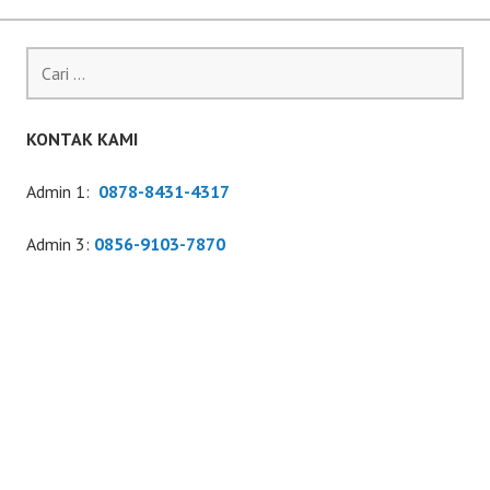
Cari
untuk:
KONTAK KAMI
Admin 1:
0878-8431-4317
Admin 3:
0856-9103-7870