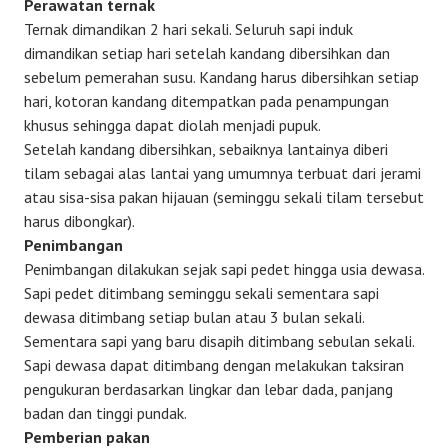
Perawatan ternak
Ternak dimandikan 2 hari sekali. Seluruh sapi induk
dimandikan setiap hari setelah kandang dibersihkan dan
sebelum pemerahan susu. Kandang harus dibersihkan setiap
hari, kotoran kandang ditempatkan pada penampungan
khusus sehingga dapat diolah menjadi pupuk.
Setelah kandang dibersihkan, sebaiknya lantainya diberi
tilam sebagai alas lantai yang umumnya terbuat dari jerami
atau sisa-sisa pakan hijauan (seminggu sekali tilam tersebut
harus dibongkar).
Penimbangan
Penimbangan dilakukan sejak sapi pedet hingga usia dewasa.
Sapi pedet ditimbang seminggu sekali sementara sapi
dewasa ditimbang setiap bulan atau 3 bulan sekali.
Sementara sapi yang baru disapih ditimbang sebulan sekali.
Sapi dewasa dapat ditimbang dengan melakukan taksiran
pengukuran berdasarkan lingkar dan lebar dada, panjang
badan dan tinggi pundak.
Pemberian pakan