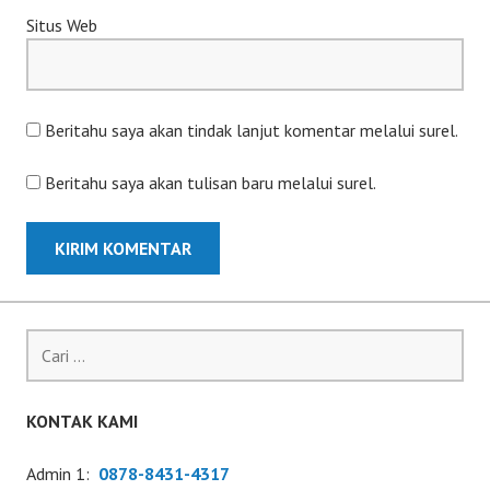
Situs Web
Beritahu saya akan tindak lanjut komentar melalui surel.
Beritahu saya akan tulisan baru melalui surel.
Cari
untuk:
KONTAK KAMI
Admin 1:
0878-8431-4317