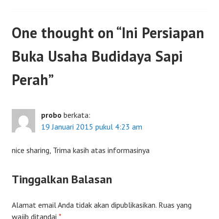
One thought on “
Ini Persiapan
Buka Usaha Budidaya Sapi
Perah
”
probo
berkata:
19 Januari 2015 pukul 4:23 am
nice sharing, Trima kasih atas informasinya
Tinggalkan Balasan
Alamat email Anda tidak akan dipublikasikan.
Ruas yang
wajib ditandai
*