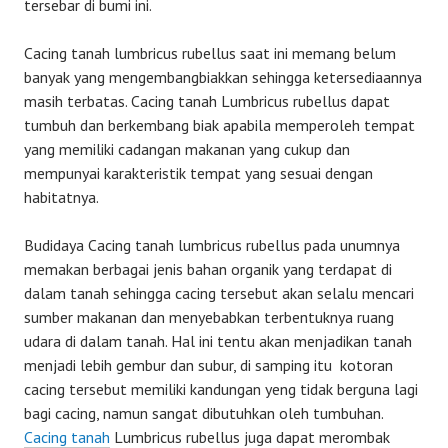
tersebar di bumi ini.
Cacing tanah lumbricus rubellus saat ini memang belum
banyak yang mengembangbiakkan sehingga ketersediaannya
masih terbatas. Cacing tanah Lumbricus rubellus dapat
tumbuh dan berkembang biak apabila memperoleh tempat
yang memiliki cadangan makanan yang cukup dan
mempunyai karakteristik tempat yang sesuai dengan
habitatnya.
Budidaya Cacing tanah lumbricus rubellus pada unumnya
memakan berbagai jenis bahan organik yang terdapat di
dalam tanah sehingga cacing tersebut akan selalu mencari
sumber makanan dan menyebabkan terbentuknya ruang
udara di dalam tanah. Hal ini tentu akan menjadikan tanah
menjadi lebih gembur dan subur, di samping itu kotoran
cacing tersebut memiliki kandungan yeng tidak berguna lagi
bagi cacing, namun sangat dibutuhkan oleh tumbuhan.
Cacing tanah
Lumbricus rubellus juga dapat merombak