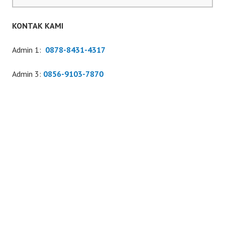
untuk:
KONTAK KAMI
Admin 1:
0878-8431-4317
Admin 3:
0856-9103-7870