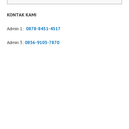
untuk:
KONTAK KAMI
Admin 1:
0878-8431-4317
Admin 3:
0856-9103-7870