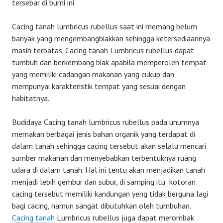
tersebar di bumi ini.
Cacing tanah lumbricus rubellus saat ini memang belum
banyak yang mengembangbiakkan sehingga ketersediaannya
masih terbatas. Cacing tanah Lumbricus rubellus dapat
tumbuh dan berkembang biak apabila memperoleh tempat
yang memiliki cadangan makanan yang cukup dan
mempunyai karakteristik tempat yang sesuai dengan
habitatnya.
Budidaya Cacing tanah lumbricus rubellus pada unumnya
memakan berbagai jenis bahan organik yang terdapat di
dalam tanah sehingga cacing tersebut akan selalu mencari
sumber makanan dan menyebabkan terbentuknya ruang
udara di dalam tanah. Hal ini tentu akan menjadikan tanah
menjadi lebih gembur dan subur, di samping itu kotoran
cacing tersebut memiliki kandungan yeng tidak berguna lagi
bagi cacing, namun sangat dibutuhkan oleh tumbuhan.
Cacing tanah
Lumbricus rubellus juga dapat merombak