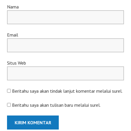
Nama
Email
Situs Web
Beritahu saya akan tindak lanjut komentar melalui surel.
Beritahu saya akan tulisan baru melalui surel.