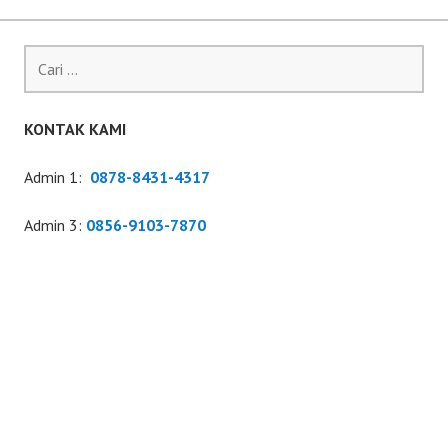
Cari
untuk:
KONTAK KAMI
Admin 1:
0878-8431-4317
Admin 3:
0856-9103-7870