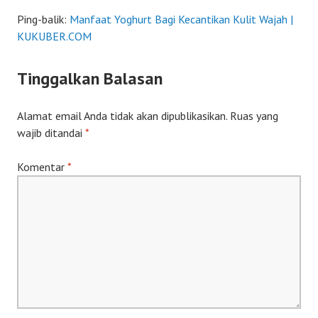
Ping-balik:
Manfaat Yoghurt Bagi Kecantikan Kulit Wajah |
KUKUBER.COM
Tinggalkan Balasan
Alamat email Anda tidak akan dipublikasikan.
Ruas yang
wajib ditandai
*
Komentar
*