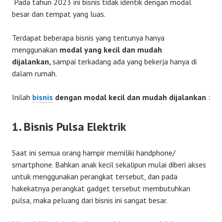
Pada tahun 2023 ini bisnis tidak identik dengan modal
besar dan tempat yang luas.
Terdapat beberapa bisnis yang tentunya hanya
menggunakan
modal yang kecil dan mudah
dijalankan,
sampai terkadang ada yang bekerja hanya di
dalam rumah.
Inilah
bisnis
dengan modal kecil dan mudah dijalankan
:
1. Bisnis Pulsa Elektrik
Saat ini semua orang hampir memiliki handphone/
smartphone. Bahkan anak kecil sekalipun mulai diberi akses
untuk menggunakan perangkat tersebut, dan pada
hakekatnya perangkat gadget tersebut membutuhkan
pulsa, maka peluang dari bisnis ini sangat besar.