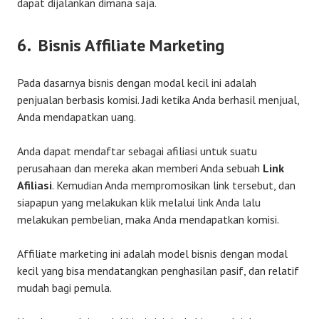
dapat dijalankan dimana saja.
6. Bisnis Affiliate Marketing
Pada dasarnya bisnis dengan modal kecil ini adalah
penjualan berbasis komisi. Jadi ketika Anda berhasil menjual,
Anda mendapatkan uang.
Anda dapat mendaftar sebagai afiliasi untuk suatu
perusahaan dan mereka akan memberi Anda sebuah
Link
Afiliasi
. Kemudian Anda mempromosikan link tersebut, dan
siapapun yang melakukan klik melalui link Anda lalu
melakukan pembelian, maka Anda mendapatkan komisi.
Affiliate marketing ini adalah model bisnis dengan modal
kecil yang bisa mendatangkan penghasilan pasif, dan relatif
mudah bagi pemula.