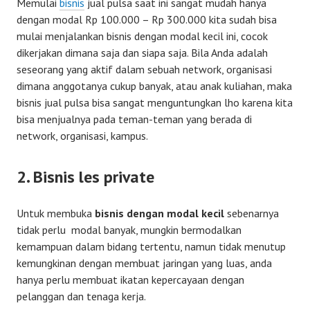
Memulai
bisnis
jual pulsa saat ini sangat mudah hanya
dengan modal Rp 100.000 – Rp 300.000 kita sudah bisa
mulai menjalankan bisnis dengan modal kecil ini, cocok
dikerjakan dimana saja dan siapa saja. Bila Anda adalah
seseorang yang aktif dalam sebuah network, organisasi
dimana anggotanya cukup banyak, atau anak kuliahan, maka
bisnis jual pulsa bisa sangat menguntungkan lho karena kita
bisa menjualnya pada teman-teman yang berada di
network, organisasi, kampus.
2. Bisnis les private
Untuk membuka
bisnis dengan modal kecil
sebenarnya
tidak perlu modal banyak, mungkin bermodalkan
kemampuan dalam bidang tertentu, namun tidak menutup
kemungkinan dengan membuat jaringan yang luas, anda
hanya perlu membuat ikatan kepercayaan dengan
pelanggan dan tenaga kerja.