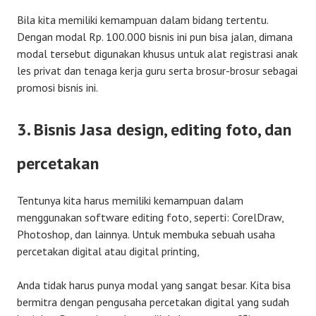
Bila kita memiliki kemampuan dalam bidang tertentu.
Dengan modal Rp. 100.000 bisnis ini pun bisa jalan, dimana
modal tersebut digunakan khusus untuk alat registrasi anak
les privat dan tenaga kerja guru serta brosur-brosur sebagai
promosi bisnis ini.
3. Bisnis Jasa design, editing foto, dan
percetakan
Tentunya kita harus memiliki kemampuan dalam
menggunakan software editing foto, seperti: CorelDraw,
Photoshop, dan lainnya. Untuk membuka sebuah usaha
percetakan digital atau digital printing,
Anda tidak harus punya modal yang sangat besar. Kita bisa
bermitra dengan pengusaha percetakan digital yang sudah