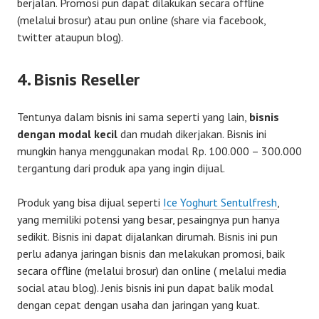
berjalan. Promosi pun dapat dilakukan secara offline
(melalui brosur) atau pun online (share via facebook,
twitter ataupun blog).
4. Bisnis Reseller
Tentunya dalam bisnis ini sama seperti yang lain,
bisnis
dengan modal kecil
dan mudah dikerjakan. Bisnis ini
mungkin hanya menggunakan modal Rp. 100.000 – 300.000
tergantung dari produk apa yang ingin dijual.
Produk yang bisa dijual seperti
Ice Yoghurt Sentulfresh
,
yang memiliki potensi yang besar, pesaingnya pun hanya
sedikit. Bisnis ini dapat dijalankan dirumah. Bisnis ini pun
perlu adanya jaringan bisnis dan melakukan promosi, baik
secara offline (melalui brosur) dan online ( melalui media
social atau blog). Jenis bisnis ini pun dapat balik modal
dengan cepat dengan usaha dan jaringan yang kuat.