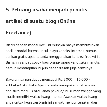
5. Peluang usaha menjadi penulis
artikel di suatu blog (Online
Freelance)
Bisnis dengan modal kecil ini mungkin hanya membutuhkan
sedikit modal karena untuk biaya koneksi internet, namun
bahkan gratis apabila anda menggunakan koneksi free wi-fi.
Bisnis ini sangat cocok bagi orang- orang yang suka menulis
namun kemampuan ini pun dapat diasah juga tentunya.
Bayarannya pun dapat mencapai Rp. 5000 – 10.000 /
artikel @ 300 kata. Apabila anda merupakan mahasiswa
dan suka menulis atau anda pekerja/ ibu rumah tangga yang
masih memiliki waktu luang, memanfaatkan waktu luang
anda untuk kegiatan bisnis ini sangat menguntungkan dan