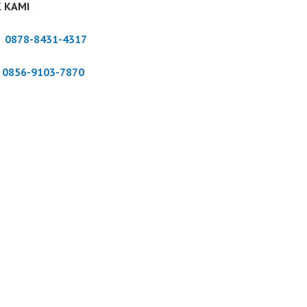
 KAMI
:
0878-8431-4317
:
0856-9103-7870