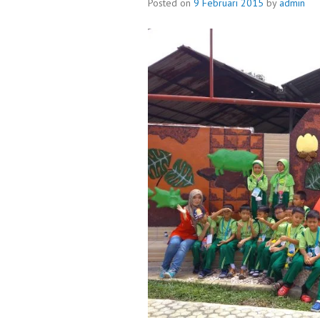
Posted on
9 Februari 2015
by
admin