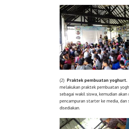
(2)
Praktek pembuatan yoghurt.
melakukan praktek pembuatan yogh
sebagai wakil siswa, kemudian aka
pencampuran starter ke media, dan 
disediakan.