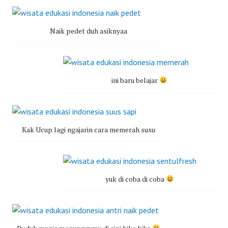
Naik pedet duh asiknyaa
ini baru belajar
Kak Ucup lagi ngajarin cara memerah susu
yuk di coba di coba