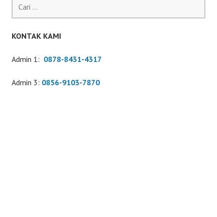
Cari
untuk:
KONTAK KAMI
Admin 1:
0878-8431-4317
Admin 3:
0856-9103-7870