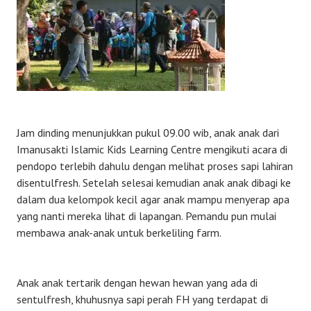
Jam dinding menunjukkan pukul 09.00 wib, anak anak dari
Imanusakti Islamic Kids Learning Centre mengikuti acara di
pendopo terlebih dahulu dengan melihat proses sapi lahiran
disentulfresh. Setelah selesai kemudian anak anak dibagi ke
dalam dua kelompok kecil agar anak mampu menyerap apa
yang nanti mereka lihat di lapangan. Pemandu pun mulai
membawa anak-anak untuk berkeliling farm.
Anak anak tertarik dengan hewan hewan yang ada di
sentulfresh, khuhusnya sapi perah FH yang terdapat di