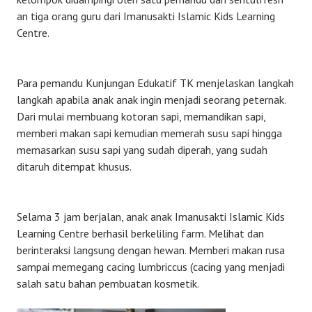
an tiga orang guru dari Imanusakti Islamic Kids Learning
Centre.
Para pemandu Kunjungan Edukatif TK menjelaskan langkah
langkah apabila anak anak ingin menjadi seorang peternak.
Dari mulai membuang kotoran sapi, memandikan sapi,
memberi makan sapi kemudian memerah susu sapi hingga
memasarkan susu sapi yang sudah diperah, yang sudah
ditaruh ditempat khusus.
Selama 3 jam berjalan, anak anak Imanusakti Islamic Kids
Learning Centre berhasil berkeliling farm. Melihat dan
berinteraksi langsung dengan hewan. Memberi makan rusa
sampai memegang cacing lumbriccus (cacing yang menjadi
salah satu bahan pembuatan kosmetik.