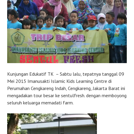
Kunjungan Edukatif TK – Sabtu lalu, tepatnya tanggal 09
Mei 2015 Imanusakti Islamic Kids Learning Centre di
Perumahan Cengkareng Indah, Cengkareng, Jakarta Barat ini
mengadakan tour besar ke sentulfresh. dengan memboyong
seluruh keluarga memadati farm.