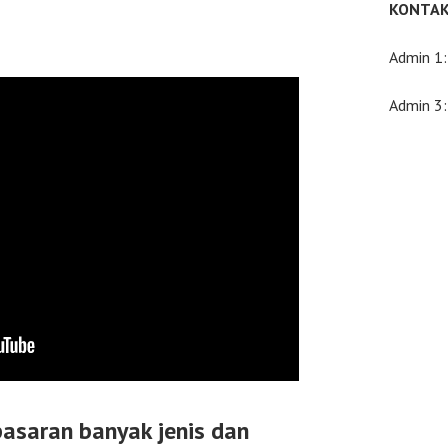
KONTAK
Admin 1
Admin 3
pasaran banyak jenis dan