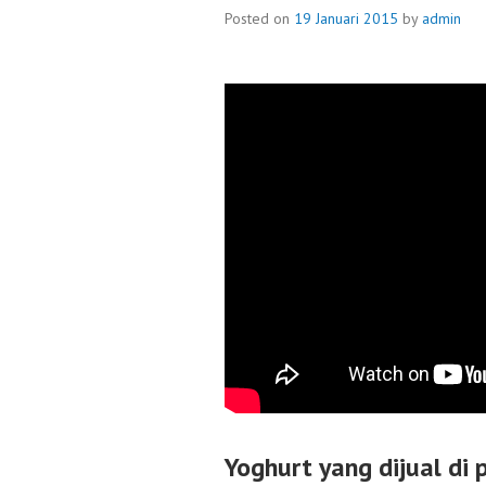
Posted on
19 Januari 2015
by
admin
Yoghurt
yang dijual di 