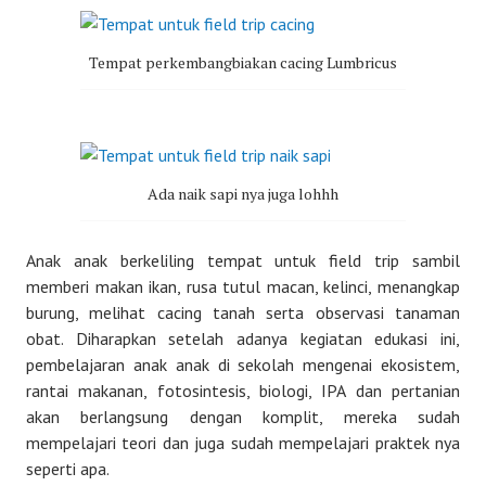
Tempat perkembangbiakan cacing Lumbricus
Ada naik sapi nya juga lohhh
Anak anak berkeliling tempat untuk field trip sambil
memberi makan ikan, rusa tutul macan, kelinci, menangkap
burung, melihat cacing tanah serta observasi tanaman
obat. Diharapkan setelah adanya kegiatan edukasi ini,
pembelajaran anak anak di sekolah mengenai ekosistem,
rantai makanan, fotosintesis, biologi, IPA dan pertanian
akan berlangsung dengan komplit, mereka sudah
mempelajari teori dan juga sudah mempelajari praktek nya
seperti apa.