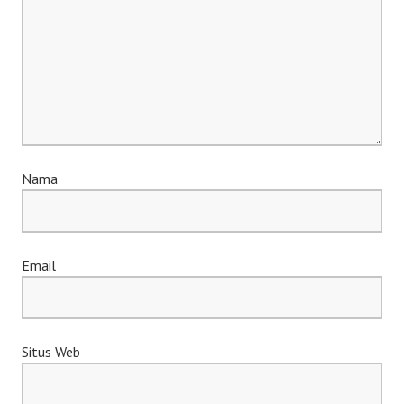
Nama
Email
Situs Web