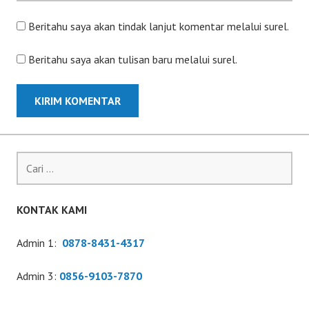
Beritahu saya akan tindak lanjut komentar melalui surel.
Beritahu saya akan tulisan baru melalui surel.
Cari
untuk:
KONTAK KAMI
Admin 1:
0878-8431-4317
Admin 3:
0856-9103-7870