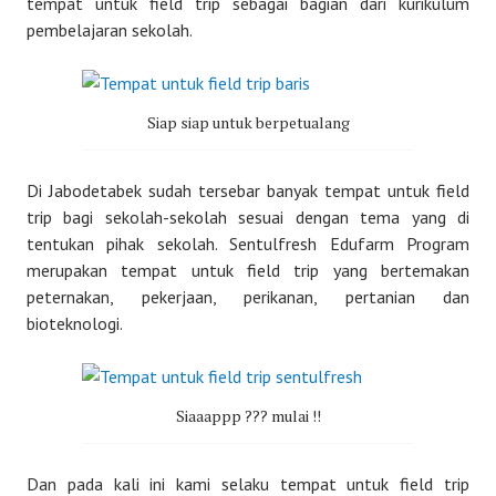
tempat untuk field trip sebagai bagian dari kurikulum
pembelajaran sekolah.
Siap siap untuk berpetualang
Di Jabodetabek sudah tersebar banyak tempat untuk field
trip bagi sekolah-sekolah sesuai dengan tema yang di
tentukan pihak sekolah. Sentulfresh Edufarm Program
merupakan tempat untuk field trip yang bertemakan
peternakan, pekerjaan, perikanan, pertanian dan
bioteknologi.
Siaaappp ??? mulai !!
Dan pada kali ini kami selaku tempat untuk field trip