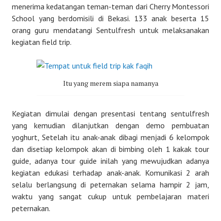
menerima kedatangan teman-teman dari Cherry Montessori
School yang berdomisili di Bekasi. 133 anak beserta 15
orang guru mendatangi Sentulfresh untuk melaksanakan
kegiatan field trip.
Itu yang merem siapa namanya
Kegiatan dimulai dengan presentasi tentang sentulfresh
yang kemudian dilanjutkan dengan demo pembuatan
yoghurt, Setelah itu anak-anak dibagi menjadi 6 kelompok
dan disetiap kelompok akan di bimbing oleh 1 kakak tour
guide, adanya tour guide inilah yang mewujudkan adanya
kegiatan edukasi terhadap anak-anak. Komunikasi 2 arah
selalu berlangsung di peternakan selama hampir 2 jam,
waktu yang sangat cukup untuk pembelajaran materi
peternakan.