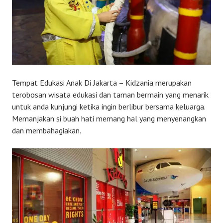
Tempat Edukasi Anak Di Jakarta – Kidzania merupakan
terobosan wisata edukasi dan taman bermain yang menarik
untuk anda kunjungi ketika ingin berlibur bersama keluarga.
Memanjakan si buah hati memang hal yang menyenangkan
dan membahagiakan.