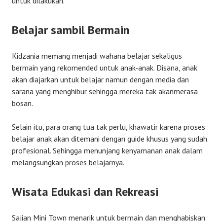
untuk dilakukan.
Belajar sambil Bermain
Kidzania memang menjadi wahana belajar sekaligus
bermain yang rekomended untuk anak-anak. Disana, anak
akan diajarkan untuk belajar namun dengan media dan
sarana yang menghibur sehingga mereka tak akanmerasa
bosan.
Selain itu, para orang tua tak perlu, khawatir karena proses
belajar anak akan ditemani dengan guide khusus yang sudah
profesional. Sehingga menunjang kenyamanan anak dalam
melangsungkan proses belajarnya.
Wisata Edukasi dan Rekreasi
Sajian Mini Town menarik untuk bermain dan menghabiskan