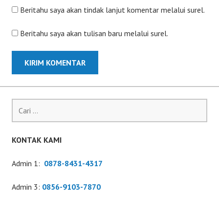
Beritahu saya akan tindak lanjut komentar melalui surel.
Beritahu saya akan tulisan baru melalui surel.
Cari
untuk:
KONTAK KAMI
Admin 1:
0878-8431-4317
Admin 3:
0856-9103-7870