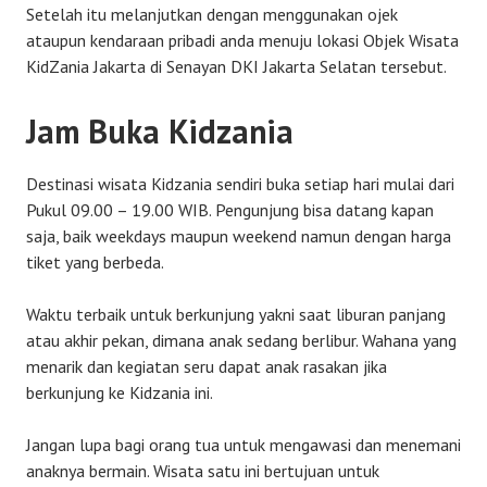
Setelah itu melanjutkan dengan menggunakan ojek
ataupun kendaraan pribadi anda menuju lokasi Objek Wisata
KidZania Jakarta di Senayan DKI Jakarta Selatan tersebut.
Jam Buka Kidzania
Destinasi wisata Kidzania sendiri buka setiap hari mulai dari
Pukul 09.00 – 19.00 WIB. Pengunjung bisa datang kapan
saja, baik weekdays maupun weekend namun dengan harga
tiket yang berbeda.
Waktu terbaik untuk berkunjung yakni saat liburan panjang
atau akhir pekan, dimana anak sedang berlibur. Wahana yang
menarik dan kegiatan seru dapat anak rasakan jika
berkunjung ke Kidzania ini.
Jangan lupa bagi orang tua untuk mengawasi dan menemani
anaknya bermain. Wisata satu ini bertujuan untuk