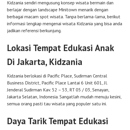
Kidzania sendiri mengusung konsep wisata bermain dan
berlajar dengan landscape Minitown menarik dengan
berbagai macam spot wisata. Tanpa berlama-lama, berikut
informasi lengkap mengenai wisata Kidzania yang bisa anda
jadikan referensi berkunjung.
Lokasi Tempat Edukasi Anak
Di Jakarta, Kidzania
Kidzania berlokasi di Pacific Place, Sudirman Central
Business District, Pacific Place Lantai 6 Unit 601, Jl.
Jenderal Sudirman Kav. 52 – 53, RT 05 / 03, Senayan,
Jakarta Selatan, Indonesia. Sangatlah mudah menuju kesini,
semua orang pasti tau wisata yang populer satu ini.
Daya Tarik Tempat Edukasi