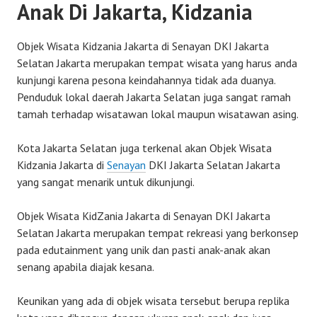
Anak Di Jakarta, Kidzania
Objek Wisata Kidzania Jakarta di Senayan DKI Jakarta
Selatan Jakarta merupakan tempat wisata yang harus anda
kunjungi karena pesona keindahannya tidak ada duanya.
Penduduk lokal daerah Jakarta Selatan juga sangat ramah
tamah terhadap wisatawan lokal maupun wisatawan asing.
Kota Jakarta Selatan juga terkenal akan Objek Wisata
Kidzania Jakarta di
Senayan
DKI Jakarta Selatan Jakarta
yang sangat menarik untuk dikunjungi.
Objek Wisata KidZania Jakarta di Senayan DKI Jakarta
Selatan Jakarta merupakan tempat rekreasi yang berkonsep
pada edutainment yang unik dan pasti anak-anak akan
senang apabila diajak kesana.
Keunikan yang ada di objek wisata tersebut berupa replika