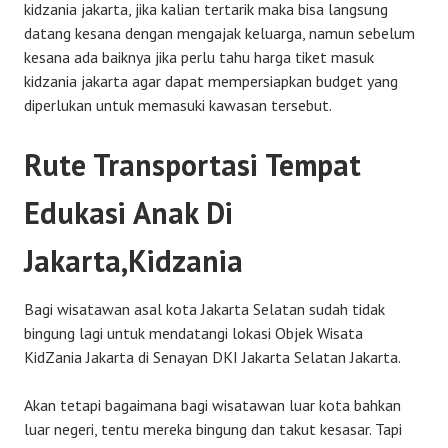
kidzania jakarta, jika kalian tertarik maka bisa langsung
datang kesana dengan mengajak keluarga, namun sebelum
kesana ada baiknya jika perlu tahu harga tiket masuk
kidzania jakarta agar dapat mempersiapkan budget yang
diperlukan untuk memasuki kawasan tersebut.
Rute Transportasi Tempat
Edukasi Anak Di
Jakarta,Kidzania
Bagi wisatawan asal kota Jakarta Selatan sudah tidak
bingung lagi untuk mendatangi lokasi Objek Wisata
KidZania Jakarta di Senayan DKI Jakarta Selatan Jakarta.
Akan tetapi bagaimana bagi wisatawan luar kota bahkan
luar negeri, tentu mereka bingung dan takut kesasar. Tapi