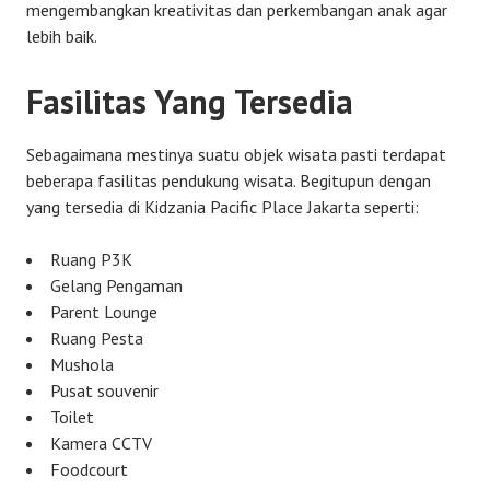
mengembangkan kreativitas dan perkembangan anak agar
lebih baik.
Fasilitas Yang Tersedia
Sebagaimana mestinya suatu objek wisata pasti terdapat
beberapa fasilitas pendukung wisata. Begitupun dengan
yang tersedia di Kidzania Pacific Place Jakarta seperti:
Ruang P3K
Gelang Pengaman
Parent Lounge
Ruang Pesta
Mushola
Pusat souvenir
Toilet
Kamera CCTV
Foodcourt