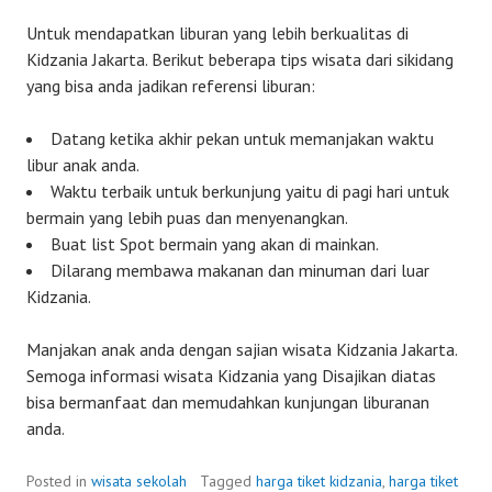
Untuk mendapatkan liburan yang lebih berkualitas di
Kidzania Jakarta. Berikut beberapa tips wisata dari sikidang
yang bisa anda jadikan referensi liburan:
Datang ketika akhir pekan untuk memanjakan waktu
libur anak anda.
Waktu terbaik untuk berkunjung yaitu di pagi hari untuk
bermain yang lebih puas dan menyenangkan.
Buat list Spot bermain yang akan di mainkan.
Dilarang membawa makanan dan minuman dari luar
Kidzania.
Manjakan anak anda dengan sajian wisata Kidzania Jakarta.
Semoga informasi wisata Kidzania yang Disajikan diatas
bisa bermanfaat dan memudahkan kunjungan liburanan
anda.
Posted in
wisata sekolah
Tagged
harga tiket kidzania
,
harga tiket