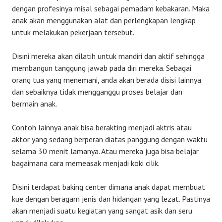
dengan profesinya misal sebagai pemadam kebakaran. Maka
anak akan menggunakan alat dan perlengkapan lengkap
untuk melakukan pekerjaan tersebut.
Disini mereka akan dilatih untuk mandiri dan aktif sehingga
membangun tanggung jawab pada diri mereka. Sebagai
orang tua yang menemani, anda akan berada disisi lainnya
dan sebaiknya tidak mengganggu proses belajar dan
bermain anak.
Contoh lainnya anak bisa berakting menjadi aktris atau
aktor yang sedang berperan diatas panggung dengan waktu
selama 30 menit lamanya. Atau mereka juga bisa belajar
bagaimana cara memeasak menjadi koki cilik.
Disini terdapat baking center dimana anak dapat membuat
kue dengan beragam jenis dan hidangan yang lezat. Pastinya
akan menjadi suatu kegiatan yang sangat asik dan seru