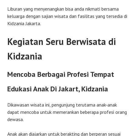
Liburan yang menyenangkan bisa anda nikmati bersama
keluarga dengan sajian wisata dan fasilitas yang tersedia di
Kidzania Jakarta.
Kegiatan Seru Berwisata di
Kidzania
Mencoba Berbagai Profesi Tempat
Edukasi Anak Di Jakart, Kidzania
Dikawasan wisata ini, pengunjung terutama anak-anak
dapat mencoba untuk memerankan beberapa profesi orang
dewasa.
Anak akan diajarkan untuk berakting dan berperan sesuai