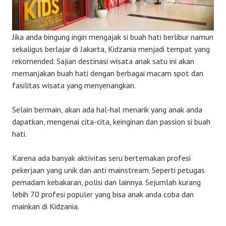
Jika anda bingung ingin mengajak si buah hati berlibur namun
sekaligus berlajar di Jakarta, Kidzania menjadi tempat yang
rekomended. Sajian destinasi wisata anak satu ini akan
memanjakan buah hati dengan berbagai macam spot dan
fasilitas wisata yang menyenangkan.
Selain bermain, akan ada hal-hal menarik yang anak anda
dapatkan, mengenai cita-cita, keinginan dan passion si buah
hati.
Karena ada banyak aktivitas seru bertemakan profesi
pekerjaan yang unik dan anti mainstream. Seperti petugas
pemadam kebakaran, polisi dan lainnya. Sejumlah kurang
lebih 70 profesi populer yang bisa anak anda coba dan
mainkan di Kidzania.