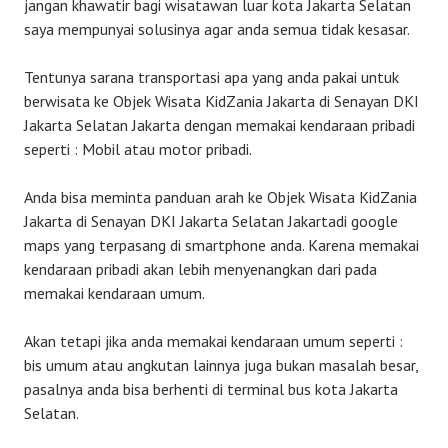
jangan khawatir bagi wisatawan luar kota Jakarta Selatan
saya mempunyai solusinya agar anda semua tidak kesasar.
Tentunya sarana transportasi apa yang anda pakai untuk
berwisata ke Objek Wisata KidZania Jakarta di Senayan DKI
Jakarta Selatan Jakarta dengan memakai kendaraan pribadi
seperti : Mobil atau motor pribadi.
Anda bisa meminta panduan arah ke Objek Wisata KidZania
Jakarta di Senayan DKI Jakarta Selatan Jakartadi google
maps yang terpasang di smartphone anda. Karena memakai
kendaraan pribadi akan lebih menyenangkan dari pada
memakai kendaraan umum.
Akan tetapi jika anda memakai kendaraan umum seperti :
bis umum atau angkutan lainnya juga bukan masalah besar,
pasalnya anda bisa berhenti di terminal bus kota Jakarta
Selatan.