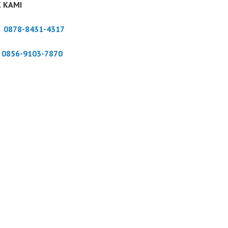
 KAMI
:
0878-8431-4317
:
0856-9103-7870