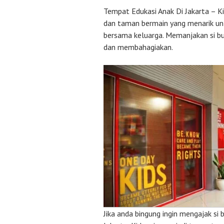
Tempat Edukasi Anak Di Jakarta – K
dan taman bermain yang menarik untu
bersama keluarga. Memanjakan si 
dan membahagiakan.
Jika anda bingung ingin mengajak si b