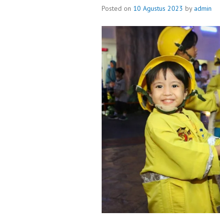
Posted on
10 Agustus 2023
by
admin