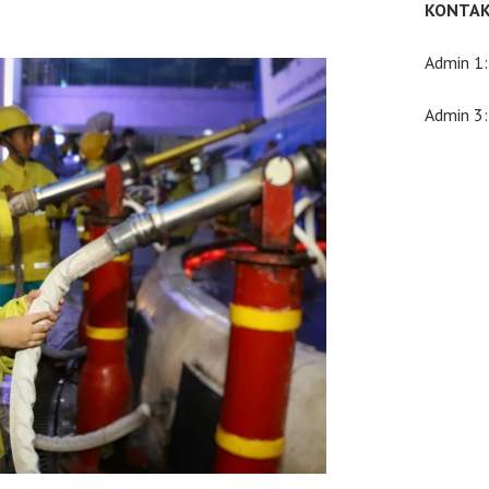
KONTAK
Admin 1
Admin 3