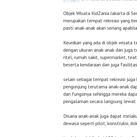
Objek Wisata KidZania Jakarta di Se
merupakan tempat rekreasi yang be
pasti anak-anak akan senang apabila
Keunikan yang ada di objek wisata t
dengan ukuran anak-anak dan juga ter
ritel, rumah sakit, supermarket, teat
beserta kendaraan dan juga fasilitas
selain sebagai tempat rekreasi juga 
pengunjung terutama anak-anak da
dan fungsinya sehingga mereka da
pengalaman secara langsung lewat 
Disana anak-anak juga dapat melaku
dewasa seperti pilot, konstruksi, dok