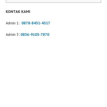
SENTULFRE
KONTAK KAMI
Admin 1:
0878-8431-4317
Admin 3:
0856-9103-7870