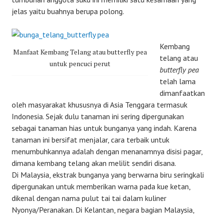
jelas yaitu buahnya berupa polong.
Kembang
Manfaat Kembang Telang atau butterfly pea
telang atau
untuk pencuci perut
butterfly pea
telah lama
dimanfaatkan
oleh masyarakat khususnya di Asia Tenggara termasuk
Indonesia. Sejak dulu tanaman ini sering dipergunakan
sebagai tanaman hias untuk bunganya yang indah. Karena
tanaman ini bersifat menjalar, cara terbaik untuk
menumbuhkannya adalah dengan menanamnya disisi pagar,
dimana kembang telang akan melilit sendiri disana.
Di Malaysia, ekstrak bunganya yang berwarna biru seringkali
dipergunakan untuk memberikan warna pada kue ketan,
dikenal dengan nama pulut tai tai dalam kuliner
Nyonya/Peranakan. Di Kelantan, negara bagian Malaysia,