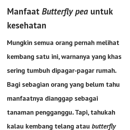
Manfaat
Butterfly pea
untuk
kesehatan
Mungkin semua orang pernah melihat
kembang satu ini, warnanya yang khas
sering tumbuh dipagar-pagar rumah.
Bagi sebagian orang yang belum tahu
manfaatnya dianggap sebagai
tanaman pengganggu. Tapi, tahukah
kalau kembang telang atau
butterfly