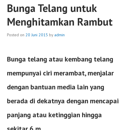
Bunga Telang untuk
Menghitamkan Rambut
Posted on
20 Juni 2015
by
admin
Bunga telang atau kembang telang
mempunyai ciri merambat, menjalar
dengan bantuan media lain yang
berada di dekatnya dengan mencapai
panjang atau ketinggian hingga
sekitar 6 m.