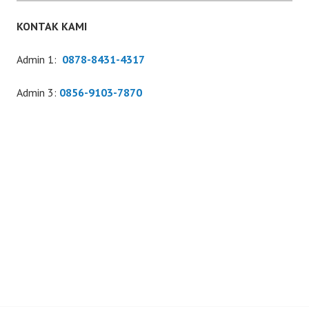
KONTAK KAMI
Admin 1:
0878-8431-4317
Admin 3:
0856-9103-7870