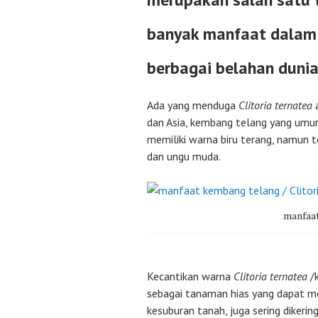
banyak manfaat dalam 
berbagai belahan dunia
Ada yang menduga
Clitoria ternatea
dan Asia, kembang telang yang umu
memiliki warna biru terang, namun t
dan ungu muda.
manfaa
Kecantikan warna
Clitoria ternatea
/k
sebagai tanaman hias yang dapat 
kesuburan tanah, juga sering dikeri