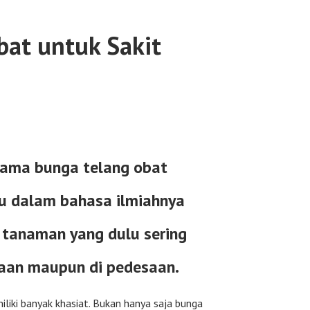
bat untuk Sakit
nama bunga telang obat
au dalam bahasa ilmiahnya
tanaman yang dulu sering
taan maupun di pedesaan.
iliki banyak khasiat. Bukan hanya saja bunga