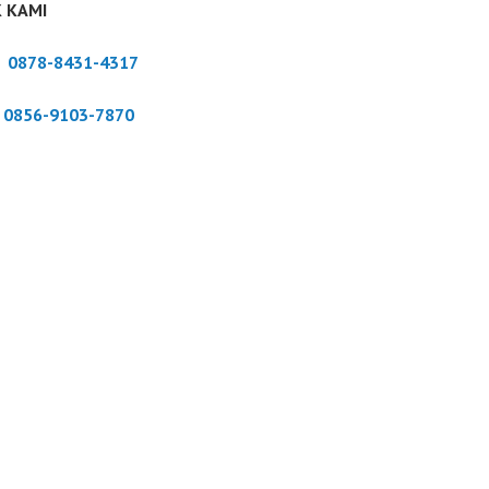
 KAMI
:
0878-8431-4317
:
0856-9103-7870