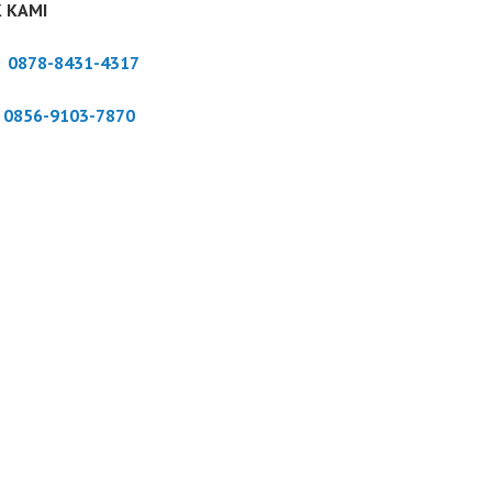
 KAMI
:
0878-8431-4317
:
0856-9103-7870