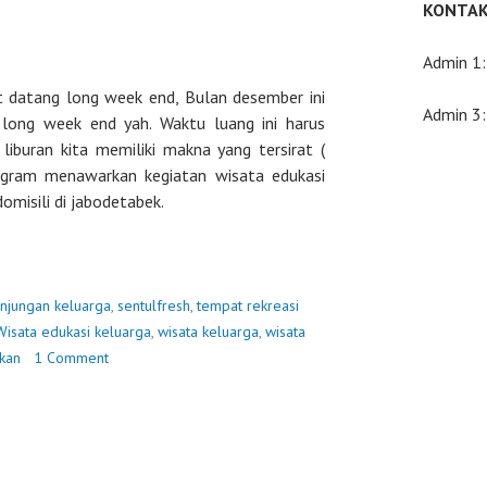
KONTAK
Admin 1
 datang long week end, Bulan desember ini
Admin 3
 long week end yah. Waktu luang ini harus
liburan kita memiliki makna yang tersirat (
rogram menawarkan kegiatan wisata edukasi
misili di jabodetabek.
njungan keluarga
,
sentulfresh
,
tempat rekreasi
Wisata edukasi keluarga
,
wisata keluarga
,
wisata
H
kan
1 Comment