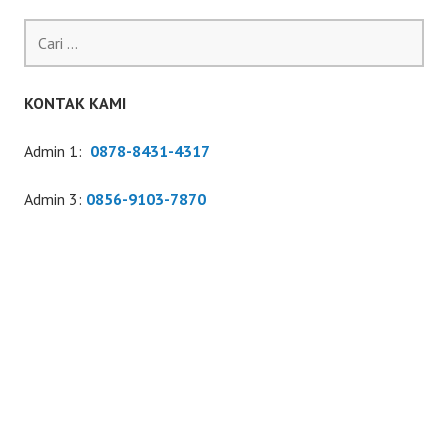
Cari
untuk:
KONTAK KAMI
Admin 1:
0878-8431-4317
Admin 3:
0856-9103-7870