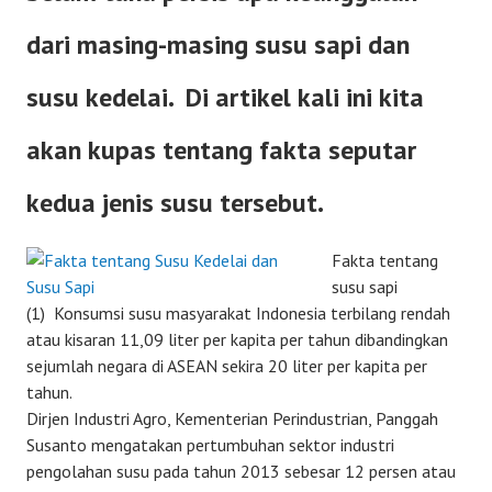
dari masing-masing susu sapi dan
susu kedelai. Di artikel kali ini kita
akan kupas tentang fakta seputar
kedua jenis susu tersebut.
Fakta tentang
susu sapi
(1) Konsumsi susu masyarakat Indonesia terbilang rendah
atau kisaran 11,09 liter per kapita per tahun dibandingkan
sejumlah negara di ASEAN sekira 20 liter per kapita per
tahun.
Dirjen Industri Agro, Kementerian Perindustrian, Panggah
Susanto mengatakan pertumbuhan sektor industri
pengolahan susu pada tahun 2013 sebesar 12 persen atau