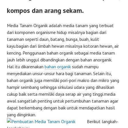
kompos dan arang sekam.
Media Tanam Organik adalah media tanam yang terbuat
dari komponen organisme hidup misalnya bagian dari
tanaman seperti daun, batang, bunga, buah, kulit
kayu.bagian dari limbah hewan misalnya kotoran hewan, air
kencing. Penggunaan bahan organik sebagai media tanam
jauh lebih unggul dibandingkan dengan bahan anorganik.
Hal itu dikarenakan
bahan organik
sudah mampu
menyediakan unsur-unsur hara bagi tanaman. Selain itu,
bahan organik juga memiliki pori-pori makro dan mikro yang
hampir seimbang sehingga sirkulasi udara yang dihasilkan
cukup baik serta memiliki daya serap air yang tinggi.media
awal sangatlah penting untuk pertumbuhan tanaman agar
dapat berkembang dengan baik untuk mendapatkan hasil
yang diinginkan.
Berikut langkah-