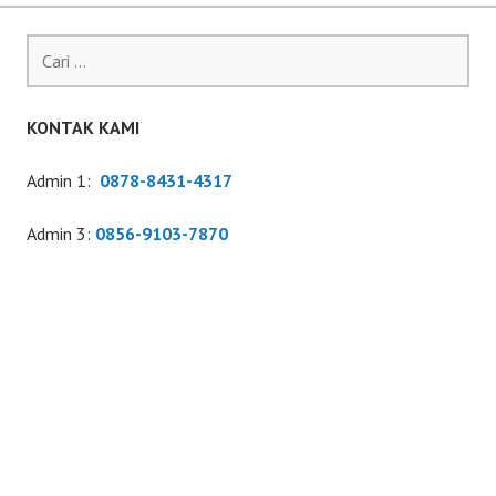
Cari
untuk:
KONTAK KAMI
Admin 1:
0878-8431-4317
Admin 3:
0856-9103-7870