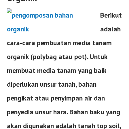
Berikut
adalah
cara-cara pembuatan media tanam
organik (polybag atau pot). Untuk
membuat media tanam yang baik
diperlukan unsur tanah, bahan
pengikat atau penyimpan air dan
penyedia unsur hara. Bahan baku yang
akan digunakan adalah tanah top soil,