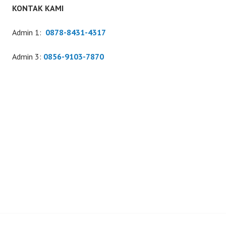
KONTAK KAMI
Admin 1:
0878-8431-4317
Admin 3:
0856-9103-7870