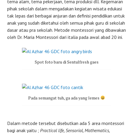
tema alam, tema pekerjaan, tema produksi dll. Kegemaran
pihak sekolah dalam mengadakan kegiatan wisata edukasi
tak lepas dari berbagai anjuran dan definisi pendidikan untuk
anak yang sudah diketahui oleh semua pihak guru di sekolah
dasar atau pra sekolah. Metode montessori yang dibawakan
oleh Dr. Maria Montessori dari italia pada awal abad 20 ini.
Spot foto baru di Sentulfresh gaes
Pada semangat tuh, ga ada yang lemes
Dalam metode tersebut disebutkan ada 5 area montessori
bagi anak yaitu ;
Practical life, Sensorial, Mathematics,