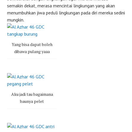
semakin dekat, merasa mencintai lingkungan yang akan
menumbuhkan jiwa peduli lingkungan pada diri mereka sedini
mungkin.
Yang bisa dapat boleh
dibawa pulang yaaa
Aku jadi tau bagaimana
baunya pelet