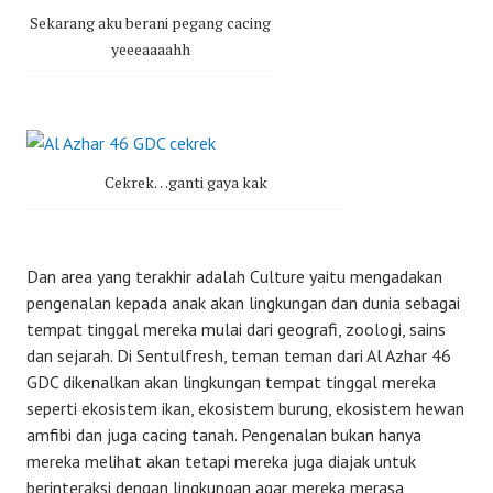
Sekarang aku berani pegang cacing
yeeeaaaahh
Cekrek…ganti gaya kak
Dan area yang terakhir adalah Culture yaitu mengadakan
pengenalan kepada anak akan lingkungan dan dunia sebagai
tempat tinggal mereka mulai dari geografi, zoologi, sains
dan sejarah. Di Sentulfresh, teman teman dari Al Azhar 46
GDC dikenalkan akan lingkungan tempat tinggal mereka
seperti ekosistem ikan, ekosistem burung, ekosistem hewan
amfibi dan juga cacing tanah. Pengenalan bukan hanya
mereka melihat akan tetapi mereka juga diajak untuk
berinteraksi dengan lingkungan agar mereka merasa