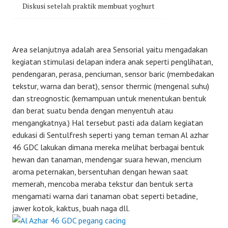
Diskusi setelah praktik membuat yoghurt
Area selanjutnya adalah area Sensorial yaitu mengadakan
kegiatan stimulasi delapan indera anak seperti penglihatan,
pendengaran, perasa, penciuman, sensor baric (membedakan
tekstur, warna dan berat), sensor thermic (mengenal suhu)
dan streognostic (kemampuan untuk menentukan bentuk
dan berat suatu benda dengan menyentuh atau
mengangkatnya.) Hal tersebut pasti ada dalam kegiatan
edukasi di Sentulfresh seperti yang teman teman Al azhar
46 GDC lakukan dimana mereka melihat berbagai bentuk
hewan dan tanaman, mendengar suara hewan, mencium
aroma peternakan, bersentuhan dengan hewan saat
memerah, mencoba meraba tekstur dan bentuk serta
mengamati warna dari tanaman obat seperti betadine,
jawer kotok, kaktus, buah naga dll.