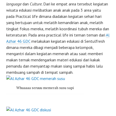
language
dan
Culture.
Dari ke empat area tersebut kegiatan
wisata edukasi melibatkan anak anak pada 3 area yaitu
pada Practical life dimana diadakan kegiatan sehari hari
yang bertujuan untuk melatih kemandirian anak, melatih
tingkat fokus mereka, melatih koordinasi tubuh mereka dan
keteraturan. Pada area practical life ini teman teman dari
Al
Azhar 46 GDC
melakukan kegiatan edukasi di Sentulfresh
dimana mereka dibagi menjadi beberapa kelompok,
mengantri dalam kegiatan memerah atau saat memberi
makan ternak mendengarkan materi edukasi dari kakak
pemandu dan menyantap makan siang sampai habis lalu
membuang sampah di tempat sampah.
Whuaaaa seruuu memerah susu sapi