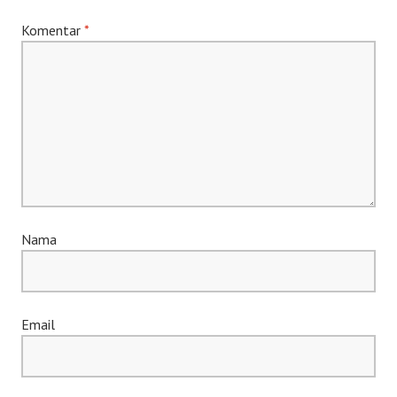
Komentar
*
Nama
Email