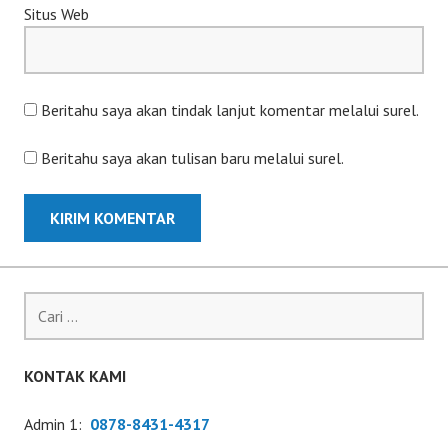
Situs Web
Beritahu saya akan tindak lanjut komentar melalui surel.
Beritahu saya akan tulisan baru melalui surel.
Cari
untuk:
KONTAK KAMI
Admin 1:
0878-8431-4317