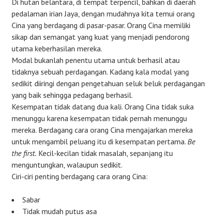
Di hutan belantara, di tempat terpencil, bahkan di daerah
pedalaman irian Jaya, dengan mudahnya kita temui orang
Cina yang berdagang di pasar-pasar. Orang Cina memiliki
sikap dan semangat yang kuat yang menjadi pendorong
utama keberhasilan mereka.
Modal bukanlah penentu utama untuk berhasil atau
tidaknya sebuah perdagangan. Kadang kala modal yang
sedikit diiringi dengan pengetahuan seluk beluk perdagangan
yang baik sehingga pedagang berhasil.
Kesempatan tidak datang dua kali. Orang Cina tidak suka
menunggu karena kesempatan tidak pernah menunggu
mereka. Berdagang cara orang Cina mengajarkan mereka
untuk mengambil peluang itu di kesempatan pertama.
Be
the first.
Kecil-kecilan tidak masalah, sepanjang itu
menguntungkan, walaupun sedikit.
Ciri-ciri penting berdagang cara orang Cina:
Sabar
Tidak mudah putus asa