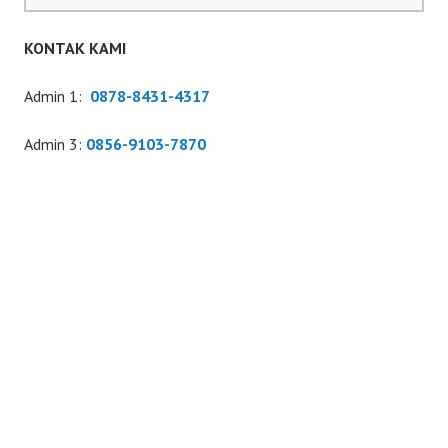
KONTAK KAMI
Admin 1:
0878-8431-4317
Admin 3:
0856-9103-7870