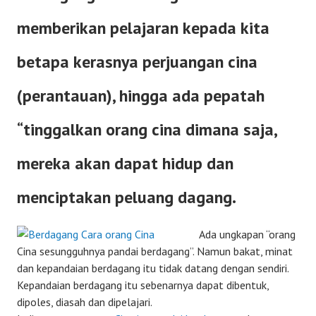
memberikan pelajaran kepada kita
betapa kerasnya perjuangan cina
(perantauan), hingga ada pepatah
“tinggalkan orang cina dimana saja,
mereka akan dapat hidup dan
menciptakan peluang dagang.
Ada ungkapan “orang
Cina sesungguhnya pandai berdagang”. Namun bakat, minat
dan kepandaian berdagang itu tidak datang dengan sendiri.
Kepandaian berdagang itu sebenarnya dapat dibentuk,
dipoles, diasah dan dipelajari.