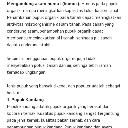
Mengandung asam humat (humus).
Humus pada pupuk
organik mampu meningkatkan kapasitas tukar kation tanah.
Penambahan pupuk organik pada tanah dapat meningkatkan
aktivitas mikroorganisme dalam tanah. Pada tanah yang
cenderung asam, penambahan pupuk organik dapat
membantu meningkatkan pH tanah, sehingga pH tanah
dapat cenderung stabil.
Selain itu penggunaan pupuk organik juga tidak
menyebabkan polusi tanah dan air, sehinga lebih ramah
terhadap lingkungan.
Jenis pupuk yang banyak dikenal dan populer adalah sebagai
berikut:
1. Pupuk Kandang
Pupuk kandang adalah pupuk organik yang berasal dari
kotoran ternak. Kualitas pupuk kandang sangat tergantung
pada jenis ternak, kualitas pakan ternak, dan cara
penampungan pupuk kandang. Pupuk kandang dari ayam