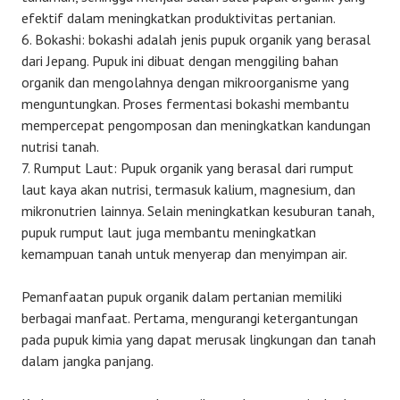
efektif dalam meningkatkan produktivitas pertanian.
Bokashi: bokashi adalah jenis pupuk organik yang berasal
dari Jepang. Pupuk ini dibuat dengan menggiling bahan
organik dan mengolahnya dengan mikroorganisme yang
menguntungkan. Proses fermentasi bokashi membantu
mempercepat pengomposan dan meningkatkan kandungan
nutrisi tanah.
Rumput Laut: Pupuk organik yang berasal dari rumput
laut kaya akan nutrisi, termasuk kalium, magnesium, dan
mikronutrien lainnya. Selain meningkatkan kesuburan tanah,
pupuk rumput laut juga membantu meningkatkan
kemampuan tanah untuk menyerap dan menyimpan air.
Pemanfaatan pupuk organik dalam pertanian memiliki
berbagai manfaat. Pertama, mengurangi ketergantungan
pada pupuk kimia yang dapat merusak lingkungan dan tanah
dalam jangka panjang.