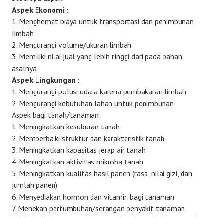
Aspek Ekonomi :
1. Menghemat biaya untuk transportasi dan penimbunan
limbah
2. Mengurangi volume/ukuran limbah
3. Memiliki nilai jual yang lebih tinggi dari pada bahan
asalnya
Aspek Lingkungan :
1. Mengurangi polusi udara karena pembakaran limbah
2. Mengurangi kebutuhan lahan untuk penimbunan
Aspek bagi tanah/tanaman:
1. Meningkatkan kesuburan tanah
2. Memperbaiki struktur dan karakteristik tanah
3. Meningkatkan kapasitas jerap air tanah
4. Meningkatkan aktivitas mikroba tanah
5. Meningkatkan kualitas hasil panen (rasa, nilai gizi, dan
jumlah panen)
6. Menyediakan hormon dan vitamin bagi tanaman
7. Menekan pertumbuhan/serangan penyakit tanaman