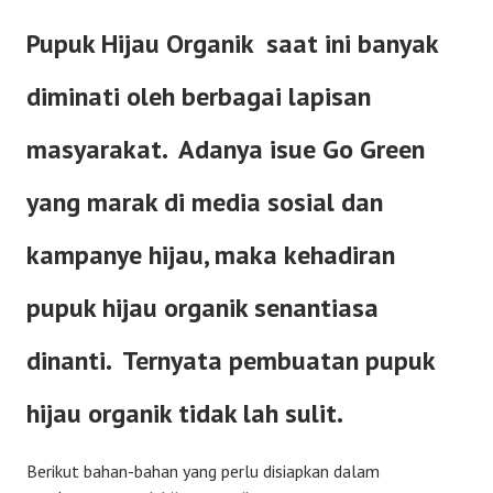
Pupuk Hijau Organik saat ini banyak
diminati oleh berbagai lapisan
masyarakat. Adanya isue Go Green
yang marak di media sosial dan
kampanye hijau, maka kehadiran
pupuk hijau organik senantiasa
dinanti. Ternyata pembuatan pupuk
hijau organik tidak lah sulit.
Berikut bahan-bahan yang perlu disiapkan dalam