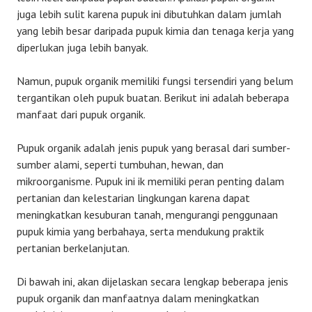
juga lebih sulit karena pupuk ini dibutuhkan dalam jumlah
yang lebih besar daripada pupuk kimia dan tenaga kerja yang
diperlukan juga lebih banyak.
Namun, pupuk organik memiliki fungsi tersendiri yang belum
tergantikan oleh pupuk buatan.
Berikut ini adalah beberapa
manfaat dari pupuk organik.
Pupuk organik adalah jenis pupuk yang berasal dari sumber-
sumber alami, seperti tumbuhan, hewan, dan
mikroorganisme. Pupuk ini ik memiliki peran penting dalam
pertanian dan kelestarian lingkungan karena dapat
meningkatkan kesuburan tanah, mengurangi penggunaan
pupuk kimia yang berbahaya, serta mendukung praktik
pertanian berkelanjutan.
Di bawah ini, akan dijelaskan secara lengkap beberapa jenis
pupuk organik dan manfaatnya dalam meningkatkan