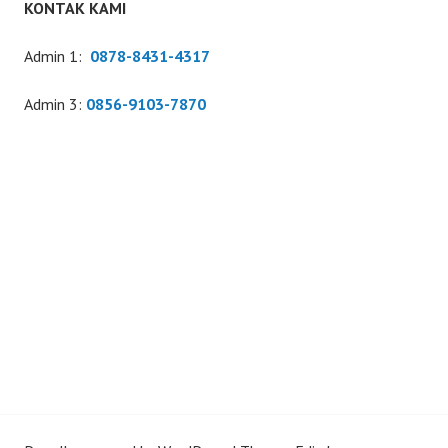
KONTAK KAMI
Admin 1:
0878-8431-4317
Admin 3:
0856-9103-7870