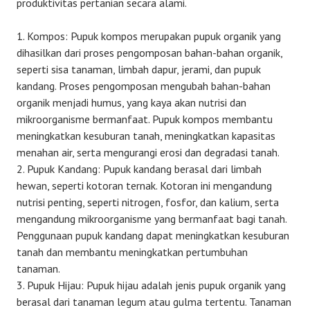
produktivitas pertanian secara alami.
Kompos: Pupuk kompos merupakan pupuk organik yang
dihasilkan dari proses pengomposan bahan-bahan organik,
seperti sisa tanaman, limbah dapur, jerami, dan pupuk
kandang. Proses pengomposan mengubah bahan-bahan
organik menjadi humus, yang kaya akan nutrisi dan
mikroorganisme bermanfaat. Pupuk kompos membantu
meningkatkan kesuburan tanah, meningkatkan kapasitas
menahan air, serta mengurangi erosi dan degradasi tanah.
Pupuk Kandang: Pupuk kandang berasal dari limbah
hewan, seperti kotoran ternak. Kotoran ini mengandung
nutrisi penting, seperti nitrogen, fosfor, dan kalium, serta
mengandung mikroorganisme yang bermanfaat bagi tanah.
Penggunaan pupuk kandang dapat meningkatkan kesuburan
tanah dan membantu meningkatkan pertumbuhan
tanaman.
Pupuk Hijau: Pupuk hijau adalah jenis pupuk organik yang
berasal dari tanaman legum atau gulma tertentu. Tanaman