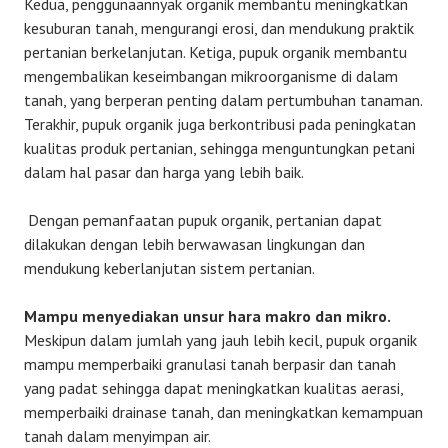
Kedua, penggunaannyak organik membantu meningkatkan
kesuburan tanah, mengurangi erosi, dan mendukung praktik
pertanian berkelanjutan. Ketiga, pupuk organik membantu
mengembalikan keseimbangan mikroorganisme di dalam
tanah, yang berperan penting dalam pertumbuhan tanaman.
Terakhir, pupuk organik juga berkontribusi pada peningkatan
kualitas produk pertanian, sehingga menguntungkan petani
dalam hal pasar dan harga yang lebih baik.
Dengan pemanfaatan pupuk organik, pertanian dapat
dilakukan dengan lebih berwawasan lingkungan dan
mendukung keberlanjutan sistem pertanian.
Mampu menyediakan unsur hara makro dan mikro.
Meskipun dalam jumlah yang jauh lebih kecil, pupuk organik
mampu memperbaiki granulasi tanah berpasir dan tanah
yang padat sehingga dapat meningkatkan kualitas aerasi,
memperbaiki drainase tanah, dan meningkatkan kemampuan
tanah dalam menyimpan air.