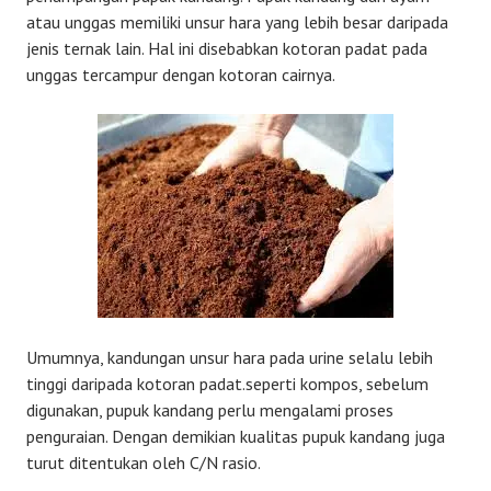
atau unggas memiliki unsur hara yang lebih besar daripada
jenis ternak lain. Hal ini disebabkan kotoran padat pada
unggas tercampur dengan kotoran cairnya.
Umumnya, kandungan unsur hara pada urine selalu lebih
tinggi daripada kotoran padat.seperti kompos, sebelum
digunakan, pupuk kandang perlu mengalami proses
penguraian. Dengan demikian kualitas pupuk kandang juga
turut ditentukan oleh C/N rasio.