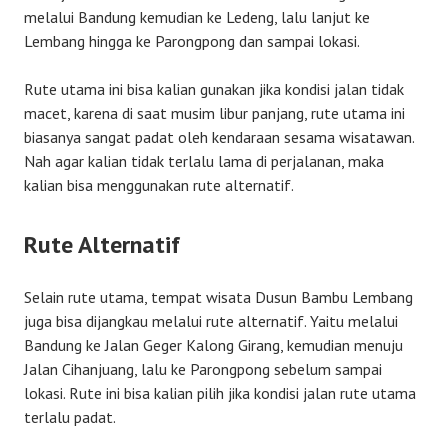
melalui Bandung kemudian ke Ledeng, lalu lanjut ke
Lembang hingga ke Parongpong dan sampai lokasi.
Rute utama ini bisa kalian gunakan jika kondisi jalan tidak
macet, karena di saat musim libur panjang, rute utama ini
biasanya sangat padat oleh kendaraan sesama wisatawan.
Nah agar kalian tidak terlalu lama di perjalanan, maka
kalian bisa menggunakan rute alternatif.
Rute Alternatif
Selain rute utama, tempat wisata Dusun Bambu Lembang
juga bisa dijangkau melalui rute alternatif. Yaitu melalui
Bandung ke Jalan Geger Kalong Girang, kemudian menuju
Jalan Cihanjuang, lalu ke Parongpong sebelum sampai
lokasi. Rute ini bisa kalian pilih jika kondisi jalan rute utama
terlalu padat.