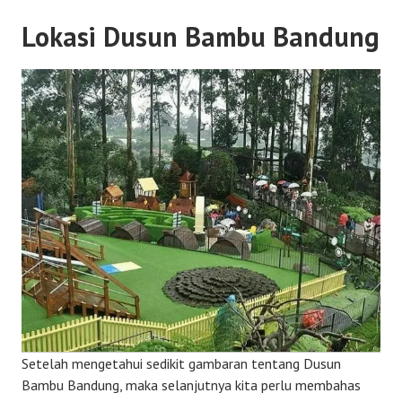
Lokasi Dusun Bambu Bandung
Setelah mengetahui sedikit gambaran tentang Dusun
Bambu Bandung, maka selanjutnya kita perlu membahas