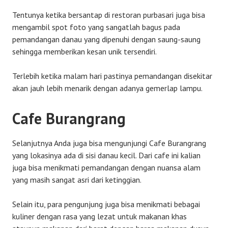
Tentunya ketika bersantap di restoran purbasari juga bisa
mengambil spot foto yang sangatlah bagus pada
pemandangan danau yang dipenuhi dengan saung-saung
sehingga memberikan kesan unik tersendiri.
Terlebih ketika malam hari pastinya pemandangan disekitar
akan jauh lebih menarik dengan adanya gemerlap lampu.
Cafe Burangrang
Selanjutnya Anda juga bisa mengunjungi Cafe Burangrang
yang lokasinya ada di sisi danau kecil. Dari cafe ini kalian
juga bisa menikmati pemandangan dengan nuansa alam
yang masih sangat asri dari ketinggian.
Selain itu, para pengunjung juga bisa menikmati bebagai
kuliner dengan rasa yang lezat untuk makanan khas