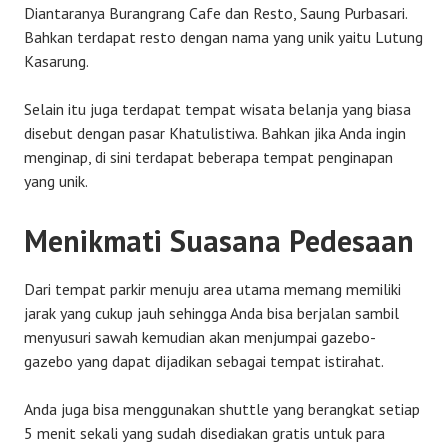
Diantaranya Burangrang Cafe dan Resto, Saung Purbasari.
Bahkan terdapat resto dengan nama yang unik yaitu Lutung
Kasarung.
Selain itu juga terdapat tempat wisata belanja yang biasa
disebut dengan pasar Khatulistiwa. Bahkan jika Anda ingin
menginap, di sini terdapat beberapa tempat penginapan
yang unik.
Menikmati Suasana Pedesaan
Dari tempat parkir menuju area utama memang memiliki
jarak yang cukup jauh sehingga Anda bisa berjalan sambil
menyusuri sawah kemudian akan menjumpai gazebo-
gazebo yang dapat dijadikan sebagai tempat istirahat.
Anda juga bisa menggunakan shuttle yang berangkat setiap
5 menit sekali yang sudah disediakan gratis untuk para